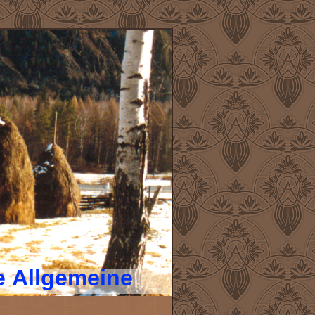
e Allgemeine