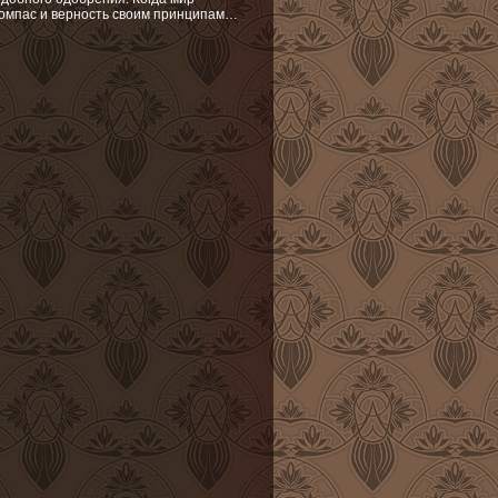
компас и верность своим принципам…